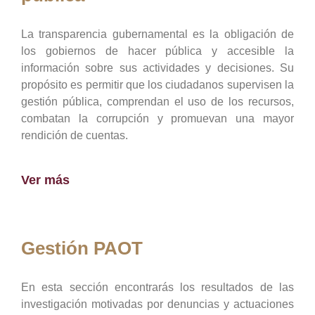
La transparencia gubernamental es la obligación de
los gobiernos de hacer pública y accesible la
información sobre sus actividades y decisiones. Su
propósito es permitir que los ciudadanos supervisen la
gestión pública, comprendan el uso de los recursos,
combatan la corrupción y promuevan una mayor
rendición de cuentas.
Ver más
Gestión PAOT
En esta sección encontrarás los resultados de las
investigación motivadas por denuncias y actuaciones