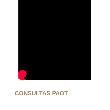
CONSULTAS PAOT