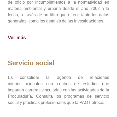
de oficio por incumplimientos a la normatividad en
materia ambiental y urbana desde el año 2002 a la
fecha, a través de un filtro que ofrece tanto los datos
generales, como los detalles de las investigaciones.
Ver más
Servicio social
Es consolidar la agenda de relaciones
interinstitucionales con centros de estudios que
imparten carreras vinculadas con las actividades de la
Procuraduría, Consulta los programas de servicio
social y prácticas profesionales que la PAOT ofrece.