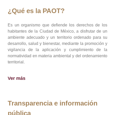
¿Qué es la PAOT?
Es un organismo que defiende los derechos de los
habitantes de la Ciudad de México, a disfrutar de un
ambiente adecuado y un territorio ordenado para su
desarrollo, salud y bienestar, mediante la promoción y
vigilancia de la aplicación y cumplimiento de la
normatividad en materia ambiental y del ordenamiento
territorial.
Ver más
Transparencia e información
pública