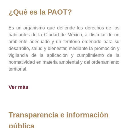
¿Qué es la PAOT?
Es un organismo que defiende los derechos de los
habitantes de la Ciudad de México, a disfrutar de un
ambiente adecuado y un territorio ordenado para su
desarrollo, salud y bienestar, mediante la promoción y
vigilancia de la aplicación y cumplimiento de la
normatividad en materia ambiental y del ordenamiento
territorial.
Ver más
Transparencia e información
pública