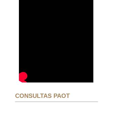
CONSULTAS PAOT