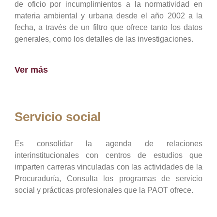
de oficio por incumplimientos a la normatividad en
materia ambiental y urbana desde el año 2002 a la
fecha, a través de un filtro que ofrece tanto los datos
generales, como los detalles de las investigaciones.
Ver más
Servicio social
Es consolidar la agenda de relaciones
interinstitucionales con centros de estudios que
imparten carreras vinculadas con las actividades de la
Procuraduría, Consulta los programas de servicio
social y prácticas profesionales que la PAOT ofrece.