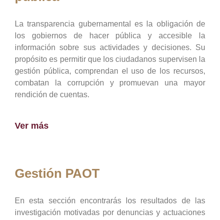
La transparencia gubernamental es la obligación de
los gobiernos de hacer pública y accesible la
información sobre sus actividades y decisiones. Su
propósito es permitir que los ciudadanos supervisen la
gestión pública, comprendan el uso de los recursos,
combatan la corrupción y promuevan una mayor
rendición de cuentas.
Ver más
Gestión PAOT
En esta sección encontrarás los resultados de las
investigación motivadas por denuncias y actuaciones