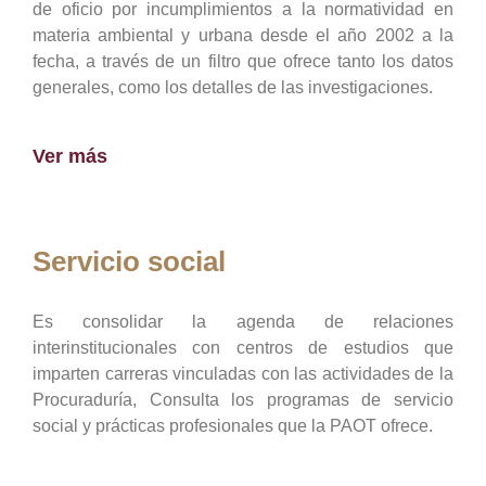
de oficio por incumplimientos a la normatividad en
materia ambiental y urbana desde el año 2002 a la
fecha, a través de un filtro que ofrece tanto los datos
generales, como los detalles de las investigaciones.
Ver más
Servicio social
Es consolidar la agenda de relaciones
interinstitucionales con centros de estudios que
imparten carreras vinculadas con las actividades de la
Procuraduría, Consulta los programas de servicio
social y prácticas profesionales que la PAOT ofrece.