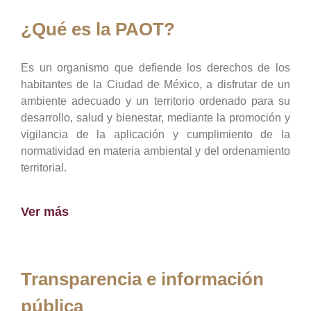
¿Qué es la PAOT?
Es un organismo que defiende los derechos de los
habitantes de la Ciudad de México, a disfrutar de un
ambiente adecuado y un territorio ordenado para su
desarrollo, salud y bienestar, mediante la promoción y
vigilancia de la aplicación y cumplimiento de la
normatividad en materia ambiental y del ordenamiento
territorial.
Ver más
Transparencia e información
pública