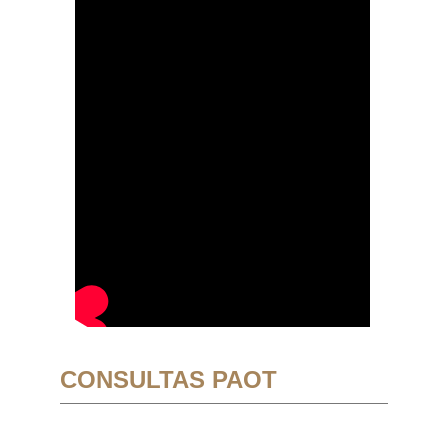
CONSULTAS PAOT