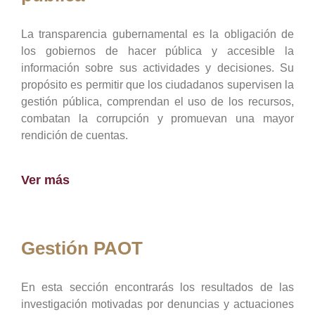
La transparencia gubernamental es la obligación de
los gobiernos de hacer pública y accesible la
información sobre sus actividades y decisiones. Su
propósito es permitir que los ciudadanos supervisen la
gestión pública, comprendan el uso de los recursos,
combatan la corrupción y promuevan una mayor
rendición de cuentas.
Ver más
Gestión PAOT
En esta sección encontrarás los resultados de las
investigación motivadas por denuncias y actuaciones