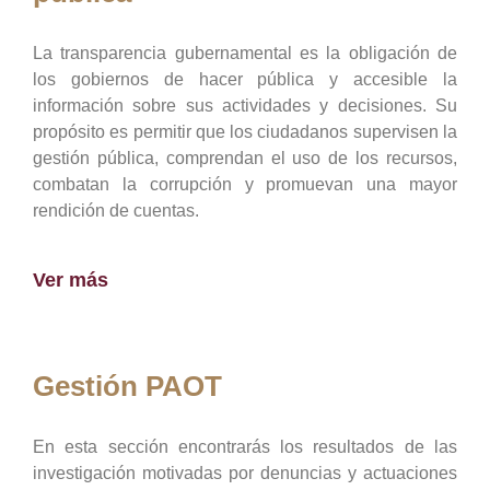
La transparencia gubernamental es la obligación de
los gobiernos de hacer pública y accesible la
información sobre sus actividades y decisiones. Su
propósito es permitir que los ciudadanos supervisen la
gestión pública, comprendan el uso de los recursos,
combatan la corrupción y promuevan una mayor
rendición de cuentas.
Ver más
Gestión PAOT
En esta sección encontrarás los resultados de las
investigación motivadas por denuncias y actuaciones