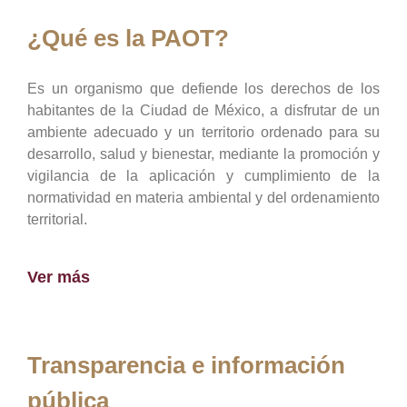
¿Qué es la PAOT?
Es un organismo que defiende los derechos de los
habitantes de la Ciudad de México, a disfrutar de un
ambiente adecuado y un territorio ordenado para su
desarrollo, salud y bienestar, mediante la promoción y
vigilancia de la aplicación y cumplimiento de la
normatividad en materia ambiental y del ordenamiento
territorial.
Ver más
Transparencia e información
pública