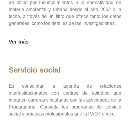
de oficio por incumplimientos a la normatividad en
materia ambiental y urbana desde el año 2002 a la
fecha, a través de un filtro que ofrece tanto los datos
generales, como los detalles de las investigaciones.
Ver más
Servicio social
Es consolidar la agenda de relaciones
interinstitucionales con centros de estudios que
imparten carreras vinculadas con las actividades de la
Procuraduría, Consulta los programas de servicio
social y prácticas profesionales que la PAOT ofrece.