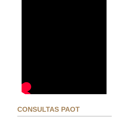
CONSULTAS PAOT