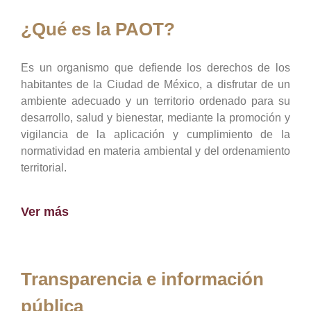
¿Qué es la PAOT?
Es un organismo que defiende los derechos de los
habitantes de la Ciudad de México, a disfrutar de un
ambiente adecuado y un territorio ordenado para su
desarrollo, salud y bienestar, mediante la promoción y
vigilancia de la aplicación y cumplimiento de la
normatividad en materia ambiental y del ordenamiento
territorial.
Ver más
Transparencia e información
pública