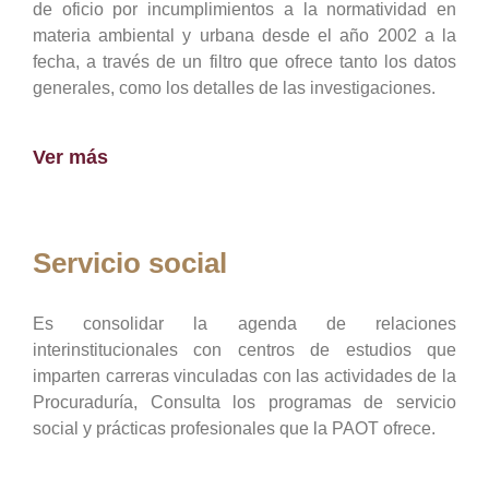
de oficio por incumplimientos a la normatividad en
materia ambiental y urbana desde el año 2002 a la
fecha, a través de un filtro que ofrece tanto los datos
generales, como los detalles de las investigaciones.
Ver más
Servicio social
Es consolidar la agenda de relaciones
interinstitucionales con centros de estudios que
imparten carreras vinculadas con las actividades de la
Procuraduría, Consulta los programas de servicio
social y prácticas profesionales que la PAOT ofrece.