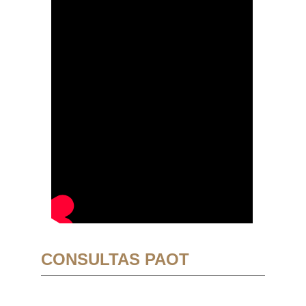
CONSULTAS PAOT