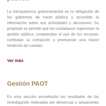
La transparencia gubernamental es la obligación de
los gobiernos de hacer pública y accesible la
información sobre sus actividades y decisiones. Su
propósito es permitir que los ciudadanos supervisen la
gestión pública, comprendan el uso de los recursos,
combatan la corrupción y promuevan una mayor
rendición de cuentas.
Ver más
Gestión PAOT
En esta sección encontrarás los resultados de las
investigación motivadas por denuncias y actuaciones