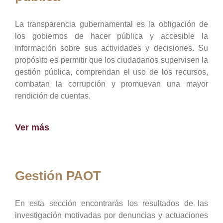
La transparencia gubernamental es la obligación de
los gobiernos de hacer pública y accesible la
información sobre sus actividades y decisiones. Su
propósito es permitir que los ciudadanos supervisen la
gestión pública, comprendan el uso de los recursos,
combatan la corrupción y promuevan una mayor
rendición de cuentas.
Ver más
Gestión PAOT
En esta sección encontrarás los resultados de las
investigación motivadas por denuncias y actuaciones