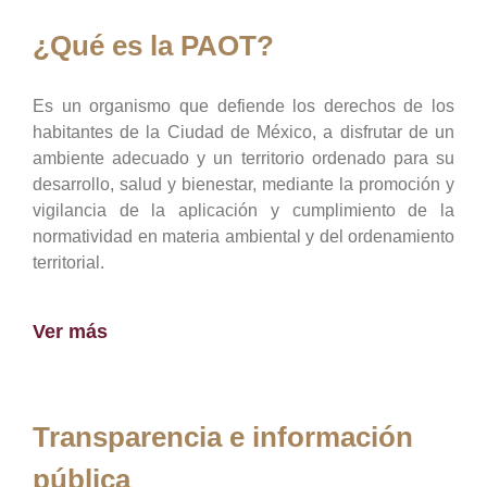
¿Qué es la PAOT?
Es un organismo que defiende los derechos de los
habitantes de la Ciudad de México, a disfrutar de un
ambiente adecuado y un territorio ordenado para su
desarrollo, salud y bienestar, mediante la promoción y
vigilancia de la aplicación y cumplimiento de la
normatividad en materia ambiental y del ordenamiento
territorial.
Ver más
Transparencia e información
pública