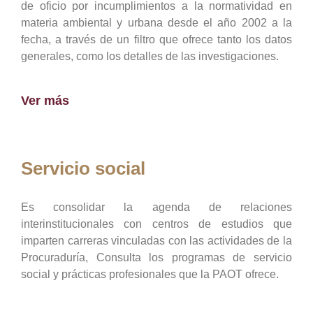
de oficio por incumplimientos a la normatividad en
materia ambiental y urbana desde el año 2002 a la
fecha, a través de un filtro que ofrece tanto los datos
generales, como los detalles de las investigaciones.
Ver más
Servicio social
Es consolidar la agenda de relaciones
interinstitucionales con centros de estudios que
imparten carreras vinculadas con las actividades de la
Procuraduría, Consulta los programas de servicio
social y prácticas profesionales que la PAOT ofrece.