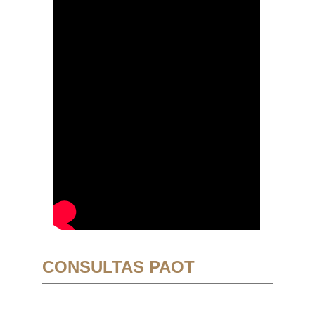
CONSULTAS PAOT