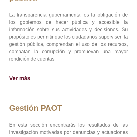
La transparencia gubernamental es la obligación de
los gobiernos de hacer pública y accesible la
información sobre sus actividades y decisiones. Su
propósito es permitir que los ciudadanos supervisen la
gestión pública, comprendan el uso de los recursos,
combatan la corrupción y promuevan una mayor
rendición de cuentas.
Ver más
Gestión PAOT
En esta sección encontrarás los resultados de las
investigación motivadas por denuncias y actuaciones