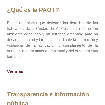
¿Qué es la PAOT?
Es un organismo que defiende los derechos de los
habitantes de la Ciudad de México, a disfrutar de un
ambiente adecuado y un territorio ordenado para su
desarrollo, salud y bienestar, mediante la promoción y
vigilancia de la aplicación y cumplimiento de la
normatividad en materia ambiental y del ordenamiento
territorial.
Ver más
Transparencia e información
pública