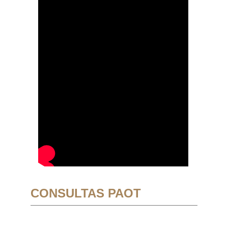
CONSULTAS PAOT