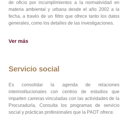
de oficio por incumplimientos a la normatividad en
materia ambiental y urbana desde el año 2002 a la
fecha, a través de un filtro que ofrece tanto los datos
generales, como los detalles de las investigaciones.
Ver más
Servicio social
Es consolidar la agenda de relaciones
interinstitucionales con centros de estudios que
imparten carreras vinculadas con las actividades de la
Procuraduría, Consulta los programas de servicio
social y prácticas profesionales que la PAOT ofrece.