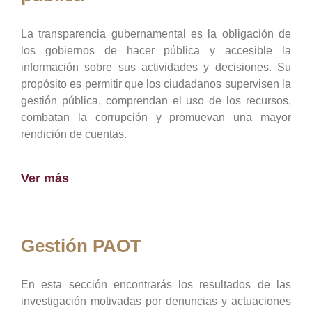
La transparencia gubernamental es la obligación de
los gobiernos de hacer pública y accesible la
información sobre sus actividades y decisiones. Su
propósito es permitir que los ciudadanos supervisen la
gestión pública, comprendan el uso de los recursos,
combatan la corrupción y promuevan una mayor
rendición de cuentas.
Ver más
Gestión PAOT
En esta sección encontrarás los resultados de las
investigación motivadas por denuncias y actuaciones