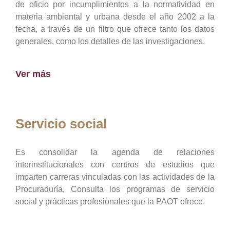
de oficio por incumplimientos a la normatividad en
materia ambiental y urbana desde el año 2002 a la
fecha, a través de un filtro que ofrece tanto los datos
generales, como los detalles de las investigaciones.
Ver más
Servicio social
Es consolidar la agenda de relaciones
interinstitucionales con centros de estudios que
imparten carreras vinculadas con las actividades de la
Procuraduría, Consulta los programas de servicio
social y prácticas profesionales que la PAOT ofrece.