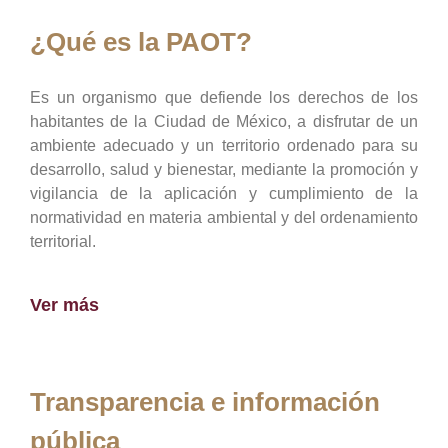
¿Qué es la PAOT?
Es un organismo que defiende los derechos de los
habitantes de la Ciudad de México, a disfrutar de un
ambiente adecuado y un territorio ordenado para su
desarrollo, salud y bienestar, mediante la promoción y
vigilancia de la aplicación y cumplimiento de la
normatividad en materia ambiental y del ordenamiento
territorial.
Ver más
Transparencia e información
pública