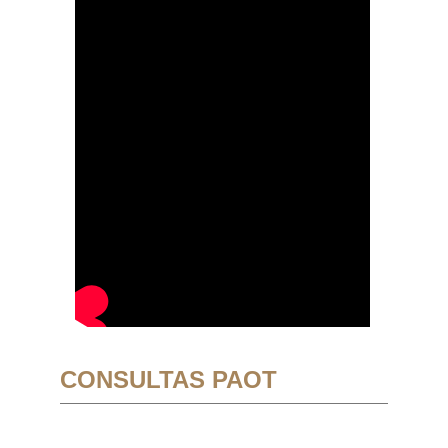
CONSULTAS PAOT