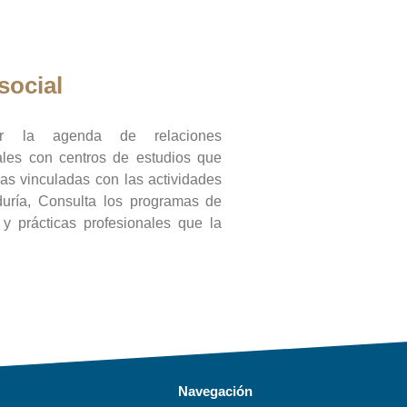
social
ar la agenda de relaciones
onales con centros de estudios que
ras vinculadas con las actividades
duría, Consulta los programas de
l y prácticas profesionales que la
Navegación