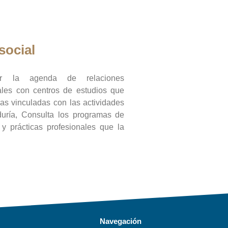
social
ar la agenda de relaciones
onales con centros de estudios que
ras vinculadas con las actividades
duría, Consulta los programas de
l y prácticas profesionales que la
Navegación