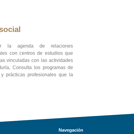
social
ar la agenda de relaciones
onales con centros de estudios que
ras vinculadas con las actividades
duría, Consulta los programas de
l y prácticas profesionales que la
Navegación