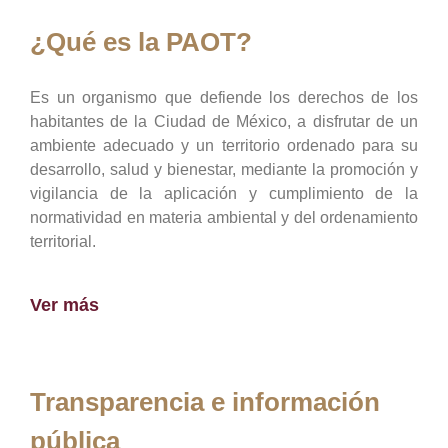
¿Qué es la PAOT?
Es un organismo que defiende los derechos de los
habitantes de la Ciudad de México, a disfrutar de un
ambiente adecuado y un territorio ordenado para su
desarrollo, salud y bienestar, mediante la promoción y
vigilancia de la aplicación y cumplimiento de la
normatividad en materia ambiental y del ordenamiento
territorial.
Ver más
Transparencia e información
pública