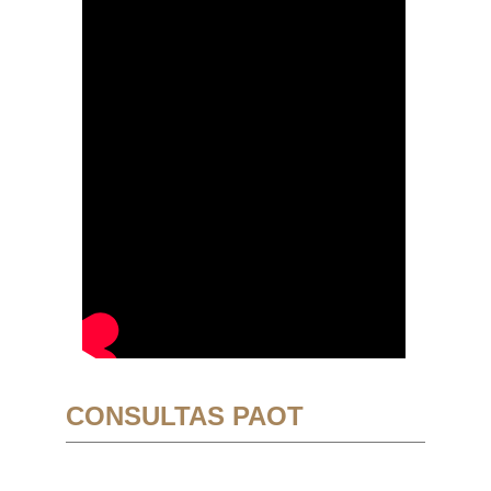
CONSULTAS PAOT