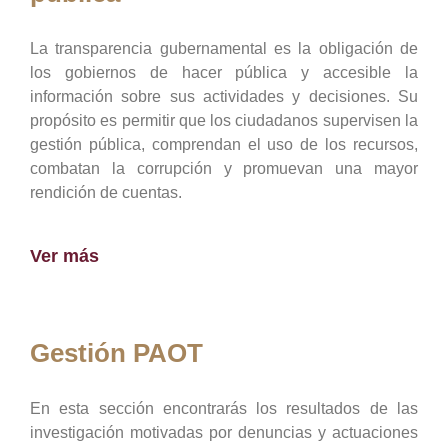
La transparencia gubernamental es la obligación de
los gobiernos de hacer pública y accesible la
información sobre sus actividades y decisiones. Su
propósito es permitir que los ciudadanos supervisen la
gestión pública, comprendan el uso de los recursos,
combatan la corrupción y promuevan una mayor
rendición de cuentas.
Ver más
Gestión PAOT
En esta sección encontrarás los resultados de las
investigación motivadas por denuncias y actuaciones