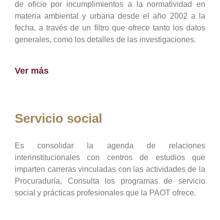
de oficio por incumplimientos a la normatividad en
materia ambiental y urbana desde el año 2002 a la
fecha, a través de un filtro que ofrece tanto los datos
generales, como los detalles de las investigaciones.
Ver más
Servicio social
Es consolidar la agenda de relaciones
interinstitucionales con centros de estudios que
imparten carreras vinculadas con las actividades de la
Procuraduría, Consulta los programas de servicio
social y prácticas profesionales que la PAOT ofrece.