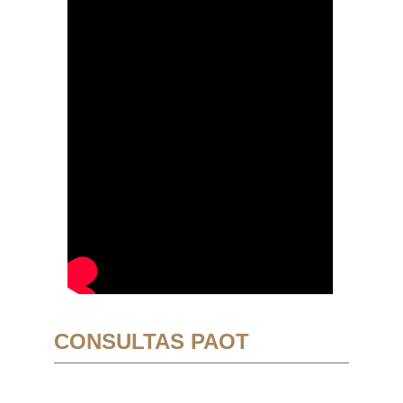
CONSULTAS PAOT