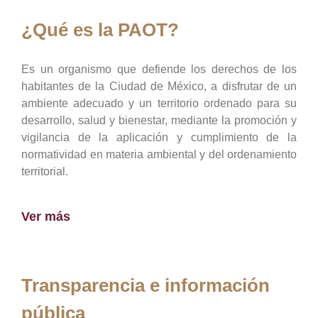
¿Qué es la PAOT?
Es un organismo que defiende los derechos de los
habitantes de la Ciudad de México, a disfrutar de un
ambiente adecuado y un territorio ordenado para su
desarrollo, salud y bienestar, mediante la promoción y
vigilancia de la aplicación y cumplimiento de la
normatividad en materia ambiental y del ordenamiento
territorial.
Ver más
Transparencia e información
pública