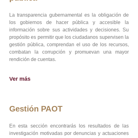
La transparencia gubernamental es la obligación de
los gobiernos de hacer pública y accesible la
información sobre sus actividades y decisiones. Su
propósito es permitir que los ciudadanos supervisen la
gestión pública, comprendan el uso de los recursos,
combatan la corrupción y promuevan una mayor
rendición de cuentas.
Ver más
Gestión PAOT
En esta sección encontrarás los resultados de las
investigación motivadas por denuncias y actuaciones