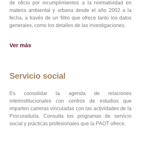
de oficio por incumplimientos a la normatividad en
materia ambiental y urbana desde el año 2002 a la
fecha, a través de un filtro que ofrece tanto los datos
generales, como los detalles de las investigaciones.
Ver más
Servicio social
Es consolidar la agenda de relaciones
interinstitucionales con centros de estudios que
imparten carreras vinculadas con las actividades de la
Procuraduría, Consulta los programas de servicio
social y prácticas profesionales que la PAOT ofrece.