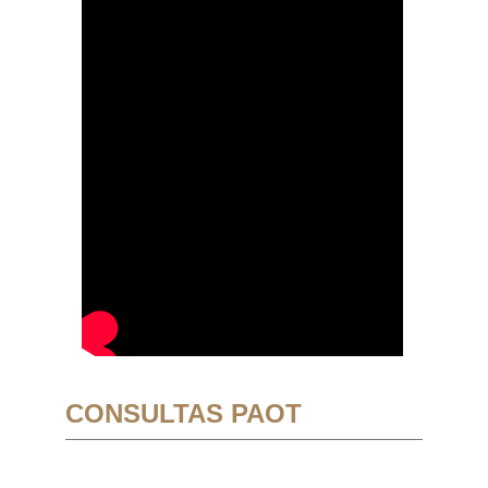
CONSULTAS PAOT