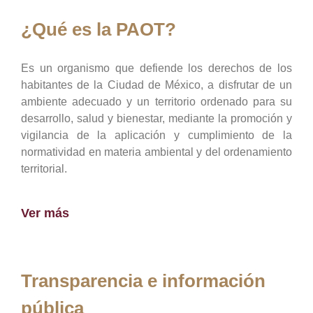
¿Qué es la PAOT?
Es un organismo que defiende los derechos de los
habitantes de la Ciudad de México, a disfrutar de un
ambiente adecuado y un territorio ordenado para su
desarrollo, salud y bienestar, mediante la promoción y
vigilancia de la aplicación y cumplimiento de la
normatividad en materia ambiental y del ordenamiento
territorial.
Ver más
Transparencia e información
pública