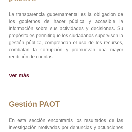
La transparencia gubernamental es la obligación de
los gobiernos de hacer pública y accesible la
información sobre sus actividades y decisiones. Su
propósito es permitir que los ciudadanos supervisen la
gestión pública, comprendan el uso de los recursos,
combatan la corrupción y promuevan una mayor
rendición de cuentas.
Ver más
Gestión PAOT
En esta sección encontrarás los resultados de las
investigación motivadas por denuncias y actuaciones