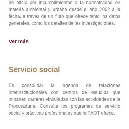
de oficio por incumplimientos a la normatividad en
materia ambiental y urbana desde el año 2002 a la
fecha, a través de un filtro que ofrece tanto los datos
generales, como los detalles de las investigaciones.
Ver más
Servicio social
Es consolidar la agenda de relaciones
interinstitucionales con centros de estudios que
imparten carreras vinculadas con las actividades de la
Procuraduría, Consulta los programas de servicio
social y prácticas profesionales que la PAOT ofrece.