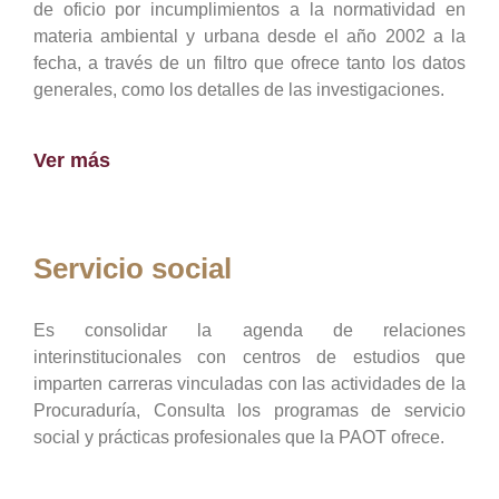
de oficio por incumplimientos a la normatividad en
materia ambiental y urbana desde el año 2002 a la
fecha, a través de un filtro que ofrece tanto los datos
generales, como los detalles de las investigaciones.
Ver más
Servicio social
Es consolidar la agenda de relaciones
interinstitucionales con centros de estudios que
imparten carreras vinculadas con las actividades de la
Procuraduría, Consulta los programas de servicio
social y prácticas profesionales que la PAOT ofrece.