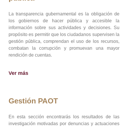
La transparencia gubernamental es la obligación de
los gobiernos de hacer pública y accesible la
información sobre sus actividades y decisiones. Su
propósito es permitir que los ciudadanos supervisen la
gestión pública, comprendan el uso de los recursos,
combatan la corrupción y promuevan una mayor
rendición de cuentas.
Ver más
Gestión PAOT
En esta sección encontrarás los resultados de las
investigación motivadas por denuncias y actuaciones