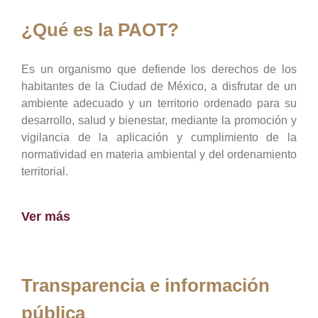
¿Qué es la PAOT?
Es un organismo que defiende los derechos de los
habitantes de la Ciudad de México, a disfrutar de un
ambiente adecuado y un territorio ordenado para su
desarrollo, salud y bienestar, mediante la promoción y
vigilancia de la aplicación y cumplimiento de la
normatividad en materia ambiental y del ordenamiento
territorial.
Ver más
Transparencia e información
pública