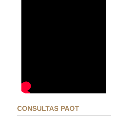
CONSULTAS PAOT