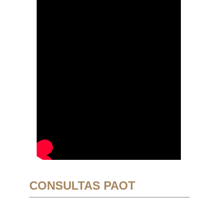
CONSULTAS PAOT