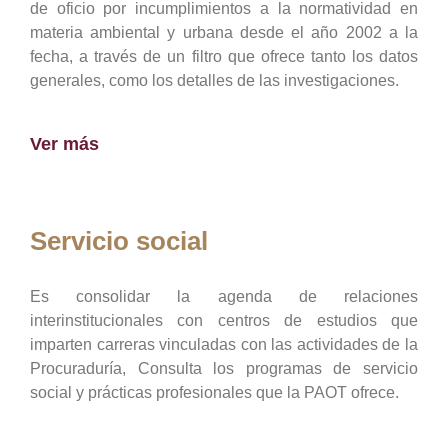
de oficio por incumplimientos a la normatividad en
materia ambiental y urbana desde el año 2002 a la
fecha, a través de un filtro que ofrece tanto los datos
generales, como los detalles de las investigaciones.
Ver más
Servicio social
Es consolidar la agenda de relaciones
interinstitucionales con centros de estudios que
imparten carreras vinculadas con las actividades de la
Procuraduría, Consulta los programas de servicio
social y prácticas profesionales que la PAOT ofrece.