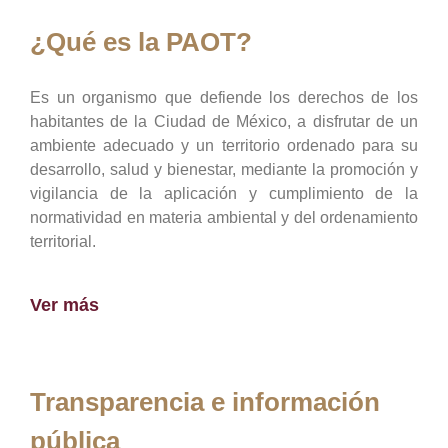
¿Qué es la PAOT?
Es un organismo que defiende los derechos de los
habitantes de la Ciudad de México, a disfrutar de un
ambiente adecuado y un territorio ordenado para su
desarrollo, salud y bienestar, mediante la promoción y
vigilancia de la aplicación y cumplimiento de la
normatividad en materia ambiental y del ordenamiento
territorial.
Ver más
Transparencia e información
pública