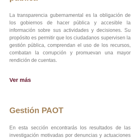
La transparencia gubernamental es la obligación de
los gobiernos de hacer pública y accesible la
información sobre sus actividades y decisiones. Su
propósito es permitir que los ciudadanos supervisen la
gestión pública, comprendan el uso de los recursos,
combatan la corrupción y promuevan una mayor
rendición de cuentas.
Ver más
Gestión PAOT
En esta sección encontrarás los resultados de las
investigación motivadas por denuncias y actuaciones