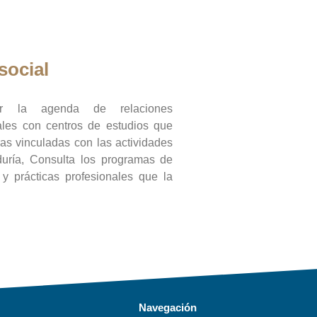
social
ar la agenda de relaciones
onales con centros de estudios que
ras vinculadas con las actividades
duría, Consulta los programas de
l y prácticas profesionales que la
Navegación