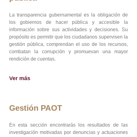
La transparencia gubernamental es la obligación de
los gobiernos de hacer pública y accesible la
información sobre sus actividades y decisiones. Su
propósito es permitir que los ciudadanos supervisen la
gestión pública, comprendan el uso de los recursos,
combatan la corrupción y promuevan una mayor
rendición de cuentas.
Ver más
Gestión PAOT
En esta sección encontrarás los resultados de las
investigación motivadas por denuncias y actuaciones