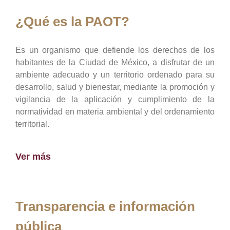
¿Qué es la PAOT?
Es un organismo que defiende los derechos de los
habitantes de la Ciudad de México, a disfrutar de un
ambiente adecuado y un territorio ordenado para su
desarrollo, salud y bienestar, mediante la promoción y
vigilancia de la aplicación y cumplimiento de la
normatividad en materia ambiental y del ordenamiento
territorial.
Ver más
Transparencia e información
pública