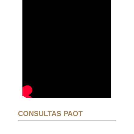
CONSULTAS PAOT