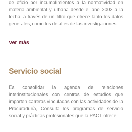
de oficio por incumplimientos a la normatividad en
materia ambiental y urbana desde el año 2002 a la
fecha, a través de un filtro que ofrece tanto los datos
generales, como los detalles de las investigaciones.
Ver más
Servicio social
Es consolidar la agenda de relaciones
interinstitucionales con centros de estudios que
imparten carreras vinculadas con las actividades de la
Procuraduría, Consulta los programas de servicio
social y prácticas profesionales que la PAOT ofrece.