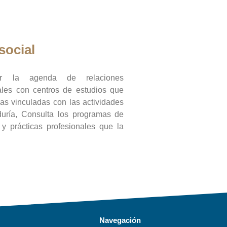
social
ar la agenda de relaciones
onales con centros de estudios que
ras vinculadas con las actividades
duría, Consulta los programas de
l y prácticas profesionales que la
Navegación