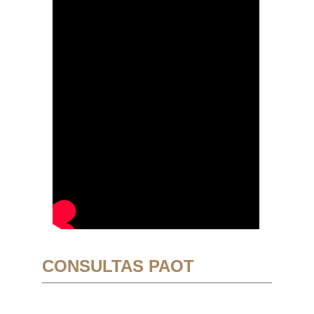
CONSULTAS PAOT