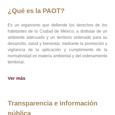
¿Qué es la PAOT?
Es un organismo que defiende los derechos de los
habitantes de la Ciudad de México, a disfrutar de un
ambiente adecuado y un territorio ordenado para su
desarrollo, salud y bienestar, mediante la promoción y
vigilancia de la aplicación y cumplimiento de la
normatividad en materia ambiental y del ordenamiento
territorial.
Ver más
Transparencia e información
pública