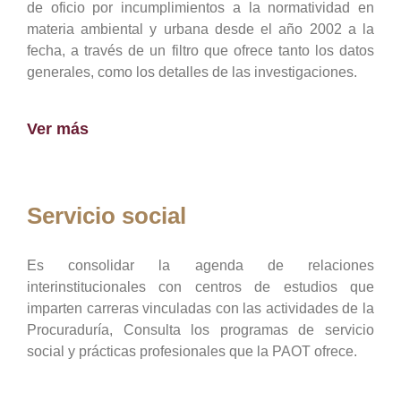
de oficio por incumplimientos a la normatividad en
materia ambiental y urbana desde el año 2002 a la
fecha, a través de un filtro que ofrece tanto los datos
generales, como los detalles de las investigaciones.
Ver más
Servicio social
Es consolidar la agenda de relaciones
interinstitucionales con centros de estudios que
imparten carreras vinculadas con las actividades de la
Procuraduría, Consulta los programas de servicio
social y prácticas profesionales que la PAOT ofrece.