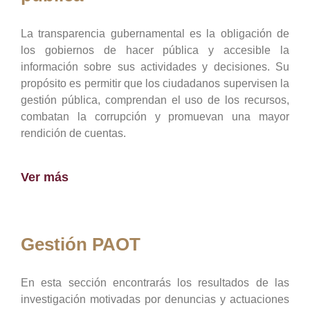
La transparencia gubernamental es la obligación de
los gobiernos de hacer pública y accesible la
información sobre sus actividades y decisiones. Su
propósito es permitir que los ciudadanos supervisen la
gestión pública, comprendan el uso de los recursos,
combatan la corrupción y promuevan una mayor
rendición de cuentas.
Ver más
Gestión PAOT
En esta sección encontrarás los resultados de las
investigación motivadas por denuncias y actuaciones