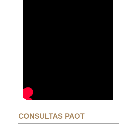
CONSULTAS PAOT