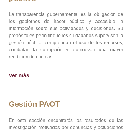
La transparencia gubernamental es la obligación de
los gobiernos de hacer pública y accesible la
información sobre sus actividades y decisiones. Su
propósito es permitir que los ciudadanos supervisen la
gestión pública, comprendan el uso de los recursos,
combatan la corrupción y promuevan una mayor
rendición de cuentas.
Ver más
Gestión PAOT
En esta sección encontrarás los resultados de las
investigación motivadas por denuncias y actuaciones