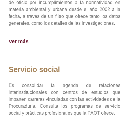
de oficio por incumplimientos a la normatividad en
materia ambiental y urbana desde el año 2002 a la
fecha, a través de un filtro que ofrece tanto los datos
generales, como los detalles de las investigaciones.
Ver más
Servicio social
Es consolidar la agenda de relaciones
interinstitucionales con centros de estudios que
imparten carreras vinculadas con las actividades de la
Procuraduría, Consulta los programas de servicio
social y prácticas profesionales que la PAOT ofrece.