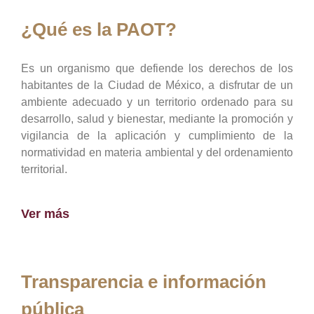
¿Qué es la PAOT?
Es un organismo que defiende los derechos de los
habitantes de la Ciudad de México, a disfrutar de un
ambiente adecuado y un territorio ordenado para su
desarrollo, salud y bienestar, mediante la promoción y
vigilancia de la aplicación y cumplimiento de la
normatividad en materia ambiental y del ordenamiento
territorial.
Ver más
Transparencia e información
pública