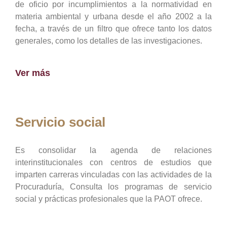
de oficio por incumplimientos a la normatividad en
materia ambiental y urbana desde el año 2002 a la
fecha, a través de un filtro que ofrece tanto los datos
generales, como los detalles de las investigaciones.
Ver más
Servicio social
Es consolidar la agenda de relaciones
interinstitucionales con centros de estudios que
imparten carreras vinculadas con las actividades de la
Procuraduría, Consulta los programas de servicio
social y prácticas profesionales que la PAOT ofrece.