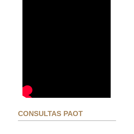
CONSULTAS PAOT