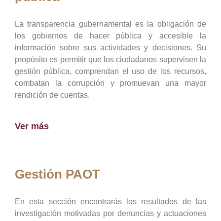
La transparencia gubernamental es la obligación de
los gobiernos de hacer pública y accesible la
información sobre sus actividades y decisiones. Su
propósito es permitir que los ciudadanos supervisen la
gestión pública, comprendan el uso de los recursos,
combatan la corrupción y promuevan una mayor
rendición de cuentas.
Ver más
Gestión PAOT
En esta sección encontrarás los resultados de las
investigación motivadas por denuncias y actuaciones