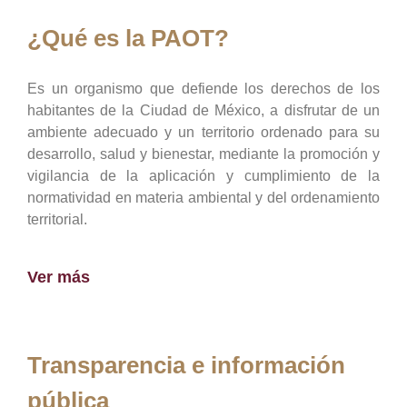
¿Qué es la PAOT?
Es un organismo que defiende los derechos de los
habitantes de la Ciudad de México, a disfrutar de un
ambiente adecuado y un territorio ordenado para su
desarrollo, salud y bienestar, mediante la promoción y
vigilancia de la aplicación y cumplimiento de la
normatividad en materia ambiental y del ordenamiento
territorial.
Ver más
Transparencia e información
pública