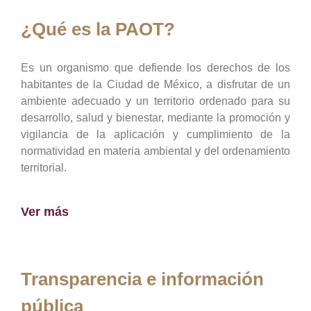
¿Qué es la PAOT?
Es un organismo que defiende los derechos de los
habitantes de la Ciudad de México, a disfrutar de un
ambiente adecuado y un territorio ordenado para su
desarrollo, salud y bienestar, mediante la promoción y
vigilancia de la aplicación y cumplimiento de la
normatividad en materia ambiental y del ordenamiento
territorial.
Ver más
Transparencia e información
pública