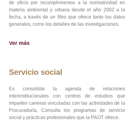
de oficio por incumplimientos a la normatividad en
materia ambiental y urbana desde el año 2002 a la
fecha, a través de un filtro que ofrece tanto los datos
generales, como los detalles de las investigaciones.
Ver más
Servicio social
Es consolidar la agenda de relaciones
interinstitucionales con centros de estudios que
imparten carreras vinculadas con las actividades de la
Procuraduría, Consulta los programas de servicio
social y prácticas profesionales que la PAOT ofrece.