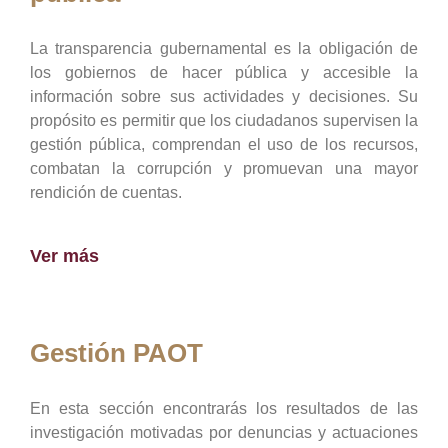
La transparencia gubernamental es la obligación de
los gobiernos de hacer pública y accesible la
información sobre sus actividades y decisiones. Su
propósito es permitir que los ciudadanos supervisen la
gestión pública, comprendan el uso de los recursos,
combatan la corrupción y promuevan una mayor
rendición de cuentas.
Ver más
Gestión PAOT
En esta sección encontrarás los resultados de las
investigación motivadas por denuncias y actuaciones