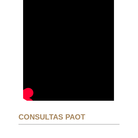
CONSULTAS PAOT