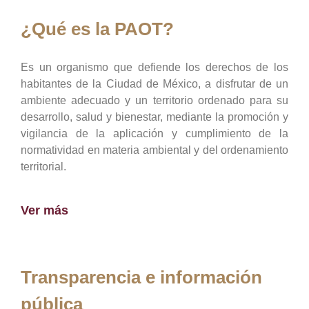
¿Qué es la PAOT?
Es un organismo que defiende los derechos de los
habitantes de la Ciudad de México, a disfrutar de un
ambiente adecuado y un territorio ordenado para su
desarrollo, salud y bienestar, mediante la promoción y
vigilancia de la aplicación y cumplimiento de la
normatividad en materia ambiental y del ordenamiento
territorial.
Ver más
Transparencia e información
pública