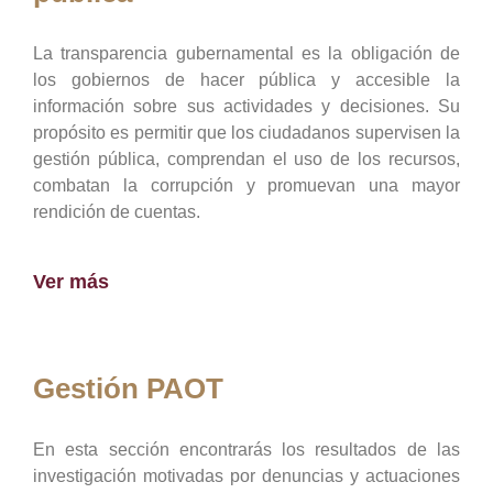
La transparencia gubernamental es la obligación de
los gobiernos de hacer pública y accesible la
información sobre sus actividades y decisiones. Su
propósito es permitir que los ciudadanos supervisen la
gestión pública, comprendan el uso de los recursos,
combatan la corrupción y promuevan una mayor
rendición de cuentas.
Ver más
Gestión PAOT
En esta sección encontrarás los resultados de las
investigación motivadas por denuncias y actuaciones