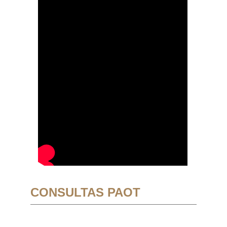
CONSULTAS PAOT