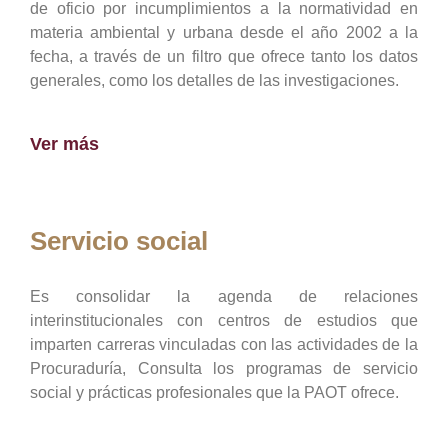
de oficio por incumplimientos a la normatividad en
materia ambiental y urbana desde el año 2002 a la
fecha, a través de un filtro que ofrece tanto los datos
generales, como los detalles de las investigaciones.
Ver más
Servicio social
Es consolidar la agenda de relaciones
interinstitucionales con centros de estudios que
imparten carreras vinculadas con las actividades de la
Procuraduría, Consulta los programas de servicio
social y prácticas profesionales que la PAOT ofrece.