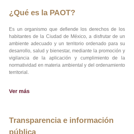
¿Qué es la PAOT?
Es un organismo que defiende los derechos de los
habitantes de la Ciudad de México, a disfrutar de un
ambiente adecuado y un territorio ordenado para su
desarrollo, salud y bienestar, mediante la promoción y
vigilancia de la aplicación y cumplimiento de la
normatividad en materia ambiental y del ordenamiento
territorial.
Ver más
Transparencia e información
pública