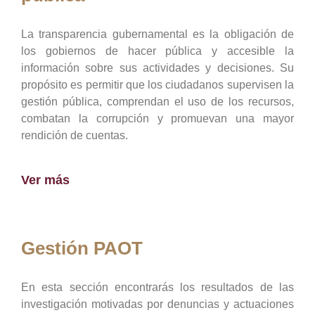
La transparencia gubernamental es la obligación de
los gobiernos de hacer pública y accesible la
información sobre sus actividades y decisiones. Su
propósito es permitir que los ciudadanos supervisen la
gestión pública, comprendan el uso de los recursos,
combatan la corrupción y promuevan una mayor
rendición de cuentas.
Ver más
Gestión PAOT
En esta sección encontrarás los resultados de las
investigación motivadas por denuncias y actuaciones