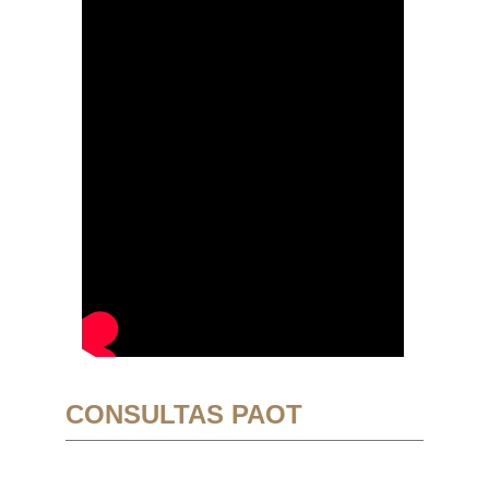
CONSULTAS PAOT