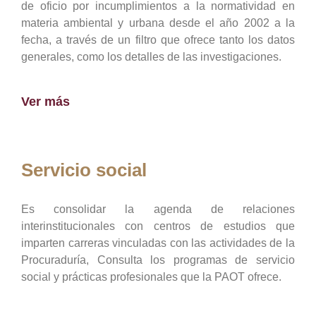
de oficio por incumplimientos a la normatividad en
materia ambiental y urbana desde el año 2002 a la
fecha, a través de un filtro que ofrece tanto los datos
generales, como los detalles de las investigaciones.
Ver más
Servicio social
Es consolidar la agenda de relaciones
interinstitucionales con centros de estudios que
imparten carreras vinculadas con las actividades de la
Procuraduría, Consulta los programas de servicio
social y prácticas profesionales que la PAOT ofrece.