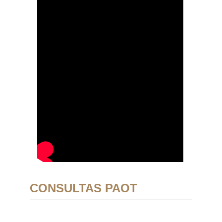
CONSULTAS PAOT