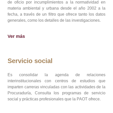
de oficio por incumplimientos a la normatividad en
materia ambiental y urbana desde el año 2002 a la
fecha, a través de un filtro que ofrece tanto los datos
generales, como los detalles de las investigaciones.
Ver más
Servicio social
Es consolidar la agenda de relaciones
interinstitucionales con centros de estudios que
imparten carreras vinculadas con las actividades de la
Procuraduría, Consulta los programas de servicio
social y prácticas profesionales que la PAOT ofrece.