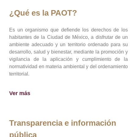
¿Qué es la PAOT?
Es un organismo que defiende los derechos de los
habitantes de la Ciudad de México, a disfrutar de un
ambiente adecuado y un territorio ordenado para su
desarrollo, salud y bienestar, mediante la promoción y
vigilancia de la aplicación y cumplimiento de la
normatividad en materia ambiental y del ordenamiento
territorial.
Ver más
Transparencia e información
pública