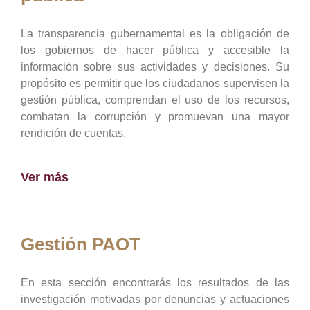
La transparencia gubernamental es la obligación de
los gobiernos de hacer pública y accesible la
información sobre sus actividades y decisiones. Su
propósito es permitir que los ciudadanos supervisen la
gestión pública, comprendan el uso de los recursos,
combatan la corrupción y promuevan una mayor
rendición de cuentas.
Ver más
Gestión PAOT
En esta sección encontrarás los resultados de las
investigación motivadas por denuncias y actuaciones