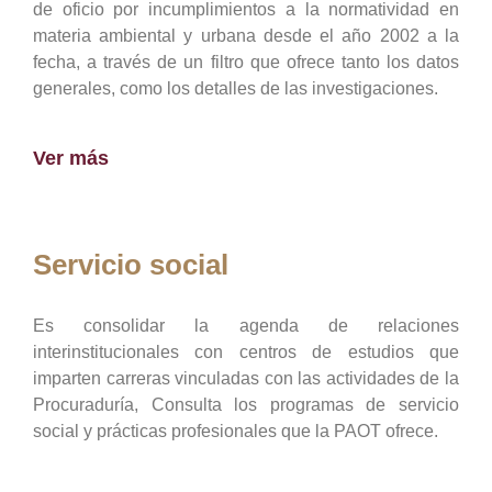
de oficio por incumplimientos a la normatividad en
materia ambiental y urbana desde el año 2002 a la
fecha, a través de un filtro que ofrece tanto los datos
generales, como los detalles de las investigaciones.
Ver más
Servicio social
Es consolidar la agenda de relaciones
interinstitucionales con centros de estudios que
imparten carreras vinculadas con las actividades de la
Procuraduría, Consulta los programas de servicio
social y prácticas profesionales que la PAOT ofrece.