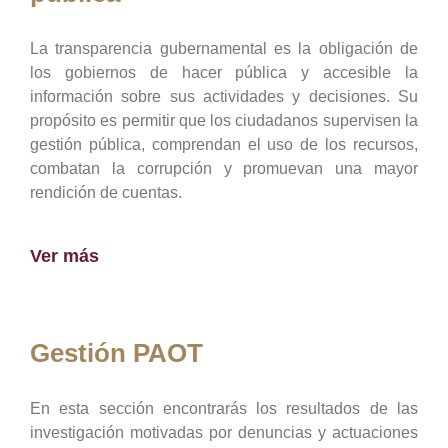
La transparencia gubernamental es la obligación de
los gobiernos de hacer pública y accesible la
información sobre sus actividades y decisiones. Su
propósito es permitir que los ciudadanos supervisen la
gestión pública, comprendan el uso de los recursos,
combatan la corrupción y promuevan una mayor
rendición de cuentas.
Ver más
Gestión PAOT
En esta sección encontrarás los resultados de las
investigación motivadas por denuncias y actuaciones