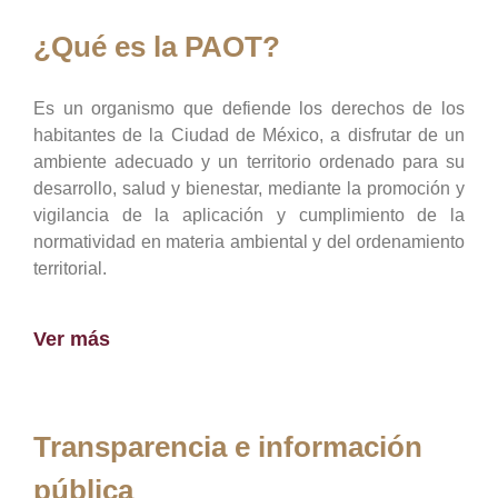
¿Qué es la PAOT?
Es un organismo que defiende los derechos de los
habitantes de la Ciudad de México, a disfrutar de un
ambiente adecuado y un territorio ordenado para su
desarrollo, salud y bienestar, mediante la promoción y
vigilancia de la aplicación y cumplimiento de la
normatividad en materia ambiental y del ordenamiento
territorial.
Ver más
Transparencia e información
pública