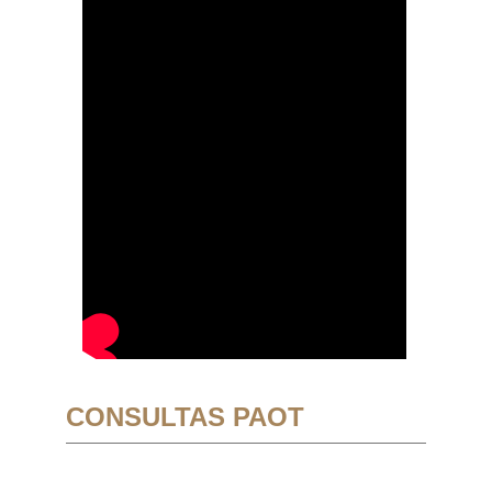
CONSULTAS PAOT