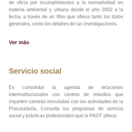
de oficio por incumplimientos a la normatividad en
materia ambiental y urbana desde el año 2002 a la
fecha, a través de un filtro que ofrece tanto los datos
generales, como los detalles de las investigaciones.
Ver más
Servicio social
Es consolidar la agenda de relaciones
interinstitucionales con centros de estudios que
imparten carreras vinculadas con las actividades de la
Procuraduría, Consulta los programas de servicio
social y prácticas profesionales que la PAOT ofrece.