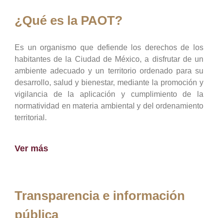
¿Qué es la PAOT?
Es un organismo que defiende los derechos de los
habitantes de la Ciudad de México, a disfrutar de un
ambiente adecuado y un territorio ordenado para su
desarrollo, salud y bienestar, mediante la promoción y
vigilancia de la aplicación y cumplimiento de la
normatividad en materia ambiental y del ordenamiento
territorial.
Ver más
Transparencia e información
pública