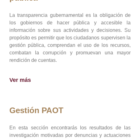
La transparencia gubernamental es la obligación de
los gobiernos de hacer pública y accesible la
información sobre sus actividades y decisiones. Su
propósito es permitir que los ciudadanos supervisen la
gestión pública, comprendan el uso de los recursos,
combatan la corrupción y promuevan una mayor
rendición de cuentas.
Ver más
Gestión PAOT
En esta sección encontrarás los resultados de las
investigación motivadas por denuncias y actuaciones