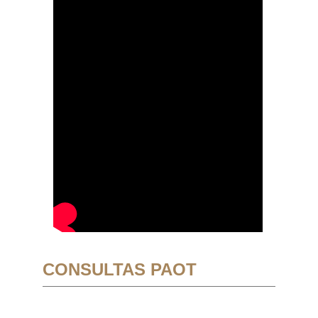
CONSULTAS PAOT