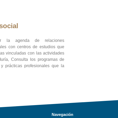
social
ar la agenda de relaciones
onales con centros de estudios que
ras vinculadas con las actividades
duría, Consulta los programas de
l y prácticas profesionales que la
Navegación