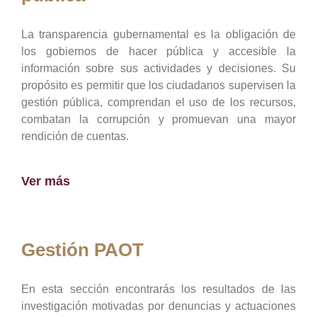
La transparencia gubernamental es la obligación de
los gobiernos de hacer pública y accesible la
información sobre sus actividades y decisiones. Su
propósito es permitir que los ciudadanos supervisen la
gestión pública, comprendan el uso de los recursos,
combatan la corrupción y promuevan una mayor
rendición de cuentas.
Ver más
Gestión PAOT
En esta sección encontrarás los resultados de las
investigación motivadas por denuncias y actuaciones