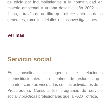
de oficio por incumplimientos a la normatividad en
materia ambiental y urbana desde el año 2002 a la
fecha, a través de un filtro que ofrece tanto los datos
generales, como los detalles de las investigaciones.
Ver más
Servicio social
Es consolidar la agenda de relaciones
interinstitucionales con centros de estudios que
imparten carreras vinculadas con las actividades de la
Procuraduría, Consulta los programas de servicio
social y prácticas profesionales que la PAOT ofrece.