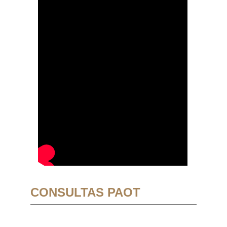
CONSULTAS PAOT