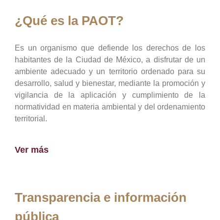
¿Qué es la PAOT?
Es un organismo que defiende los derechos de los
habitantes de la Ciudad de México, a disfrutar de un
ambiente adecuado y un territorio ordenado para su
desarrollo, salud y bienestar, mediante la promoción y
vigilancia de la aplicación y cumplimiento de la
normatividad en materia ambiental y del ordenamiento
territorial.
Ver más
Transparencia e información
pública