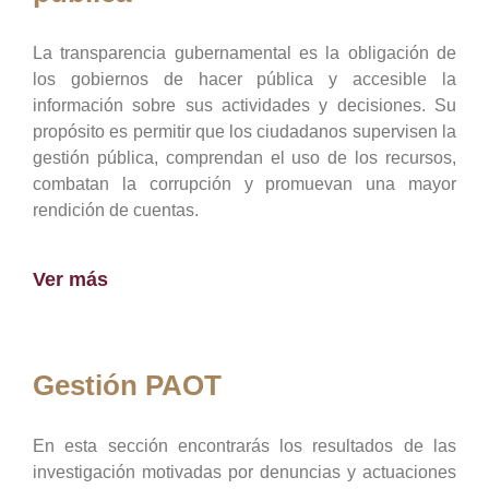
La transparencia gubernamental es la obligación de
los gobiernos de hacer pública y accesible la
información sobre sus actividades y decisiones. Su
propósito es permitir que los ciudadanos supervisen la
gestión pública, comprendan el uso de los recursos,
combatan la corrupción y promuevan una mayor
rendición de cuentas.
Ver más
Gestión PAOT
En esta sección encontrarás los resultados de las
investigación motivadas por denuncias y actuaciones