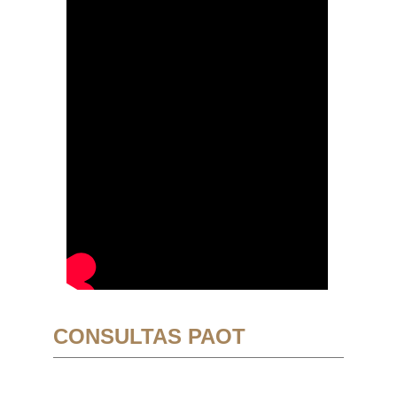
CONSULTAS PAOT