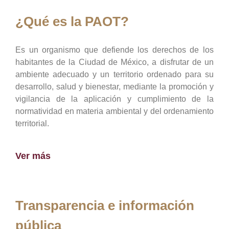
¿Qué es la PAOT?
Es un organismo que defiende los derechos de los
habitantes de la Ciudad de México, a disfrutar de un
ambiente adecuado y un territorio ordenado para su
desarrollo, salud y bienestar, mediante la promoción y
vigilancia de la aplicación y cumplimiento de la
normatividad en materia ambiental y del ordenamiento
territorial.
Ver más
Transparencia e información
pública