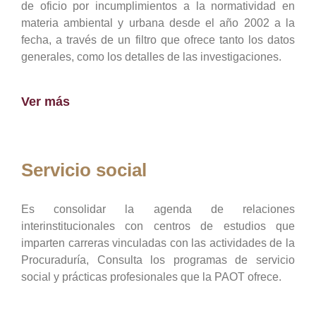
de oficio por incumplimientos a la normatividad en
materia ambiental y urbana desde el año 2002 a la
fecha, a través de un filtro que ofrece tanto los datos
generales, como los detalles de las investigaciones.
Ver más
Servicio social
Es consolidar la agenda de relaciones
interinstitucionales con centros de estudios que
imparten carreras vinculadas con las actividades de la
Procuraduría, Consulta los programas de servicio
social y prácticas profesionales que la PAOT ofrece.