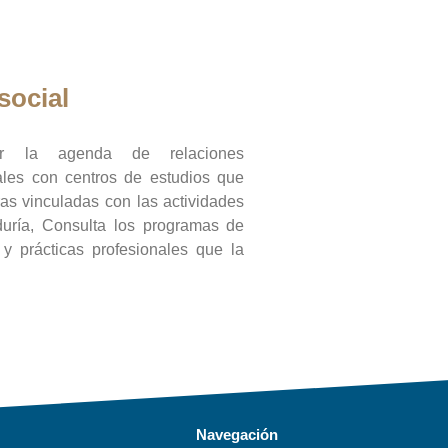
social
ar la agenda de relaciones
onales con centros de estudios que
ras vinculadas con las actividades
duría, Consulta los programas de
l y prácticas profesionales que la
Navegación