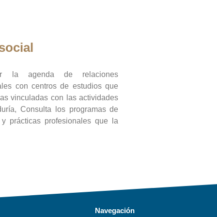
social
ar la agenda de relaciones
onales con centros de estudios que
ras vinculadas con las actividades
duría, Consulta los programas de
l y prácticas profesionales que la
Navegación