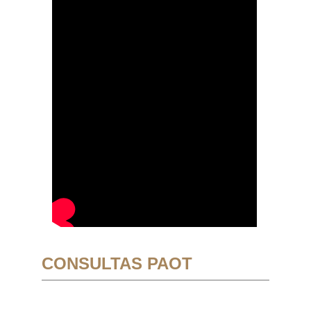
CONSULTAS PAOT