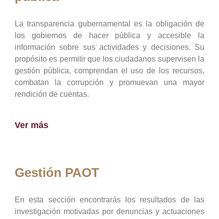
La transparencia gubernamental es la obligación de
los gobiernos de hacer pública y accesible la
información sobre sus actividades y decisiones. Su
propósito es permitir que los ciudadanos supervisen la
gestión pública, comprendan el uso de los recursos,
combatan la corrupción y promuevan una mayor
rendición de cuentas.
Ver más
Gestión PAOT
En esta sección encontrarás los resultados de las
investigación motivadas por denuncias y actuaciones