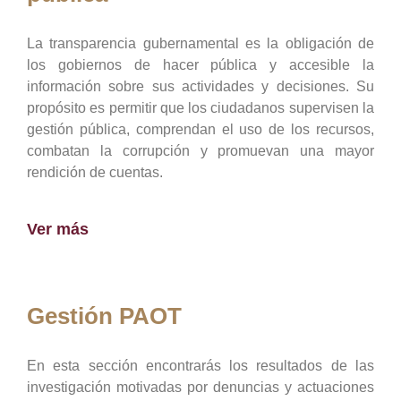
La transparencia gubernamental es la obligación de
los gobiernos de hacer pública y accesible la
información sobre sus actividades y decisiones. Su
propósito es permitir que los ciudadanos supervisen la
gestión pública, comprendan el uso de los recursos,
combatan la corrupción y promuevan una mayor
rendición de cuentas.
Ver más
Gestión PAOT
En esta sección encontrarás los resultados de las
investigación motivadas por denuncias y actuaciones