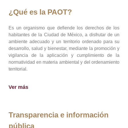
¿Qué es la PAOT?
Es un organismo que defiende los derechos de los
habitantes de la Ciudad de México, a disfrutar de un
ambiente adecuado y un territorio ordenado para su
desarrollo, salud y bienestar, mediante la promoción y
vigilancia de la aplicación y cumplimiento de la
normatividad en materia ambiental y del ordenamiento
territorial.
Ver más
Transparencia e información
pública