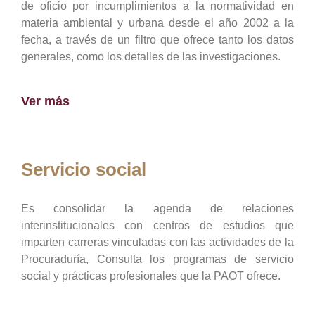
de oficio por incumplimientos a la normatividad en
materia ambiental y urbana desde el año 2002 a la
fecha, a través de un filtro que ofrece tanto los datos
generales, como los detalles de las investigaciones.
Ver más
Servicio social
Es consolidar la agenda de relaciones
interinstitucionales con centros de estudios que
imparten carreras vinculadas con las actividades de la
Procuraduría, Consulta los programas de servicio
social y prácticas profesionales que la PAOT ofrece.