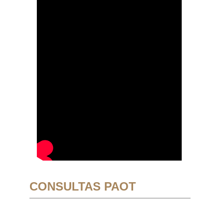
CONSULTAS PAOT