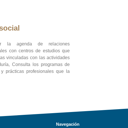
social
ar la agenda de relaciones
onales con centros de estudios que
ras vinculadas con las actividades
duría, Consulta los programas de
l y prácticas profesionales que la
Navegación