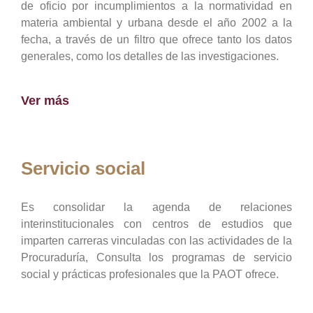
de oficio por incumplimientos a la normatividad en
materia ambiental y urbana desde el año 2002 a la
fecha, a través de un filtro que ofrece tanto los datos
generales, como los detalles de las investigaciones.
Ver más
Servicio social
Es consolidar la agenda de relaciones
interinstitucionales con centros de estudios que
imparten carreras vinculadas con las actividades de la
Procuraduría, Consulta los programas de servicio
social y prácticas profesionales que la PAOT ofrece.