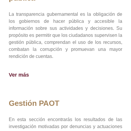
La transparencia gubernamental es la obligación de
los gobiernos de hacer pública y accesible la
información sobre sus actividades y decisiones. Su
propósito es permitir que los ciudadanos supervisen la
gestión pública, comprendan el uso de los recursos,
combatan la corrupción y promuevan una mayor
rendición de cuentas.
Ver más
Gestión PAOT
En esta sección encontrarás los resultados de las
investigación motivadas por denuncias y actuaciones