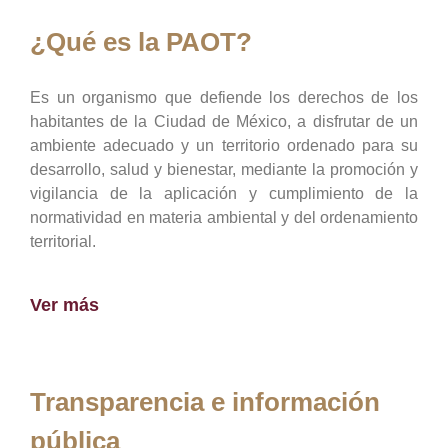
¿Qué es la PAOT?
Es un organismo que defiende los derechos de los
habitantes de la Ciudad de México, a disfrutar de un
ambiente adecuado y un territorio ordenado para su
desarrollo, salud y bienestar, mediante la promoción y
vigilancia de la aplicación y cumplimiento de la
normatividad en materia ambiental y del ordenamiento
territorial.
Ver más
Transparencia e información
pública