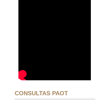
CONSULTAS PAOT