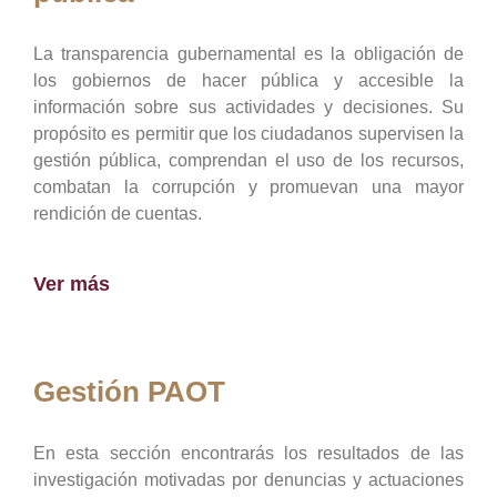
La transparencia gubernamental es la obligación de
los gobiernos de hacer pública y accesible la
información sobre sus actividades y decisiones. Su
propósito es permitir que los ciudadanos supervisen la
gestión pública, comprendan el uso de los recursos,
combatan la corrupción y promuevan una mayor
rendición de cuentas.
Ver más
Gestión PAOT
En esta sección encontrarás los resultados de las
investigación motivadas por denuncias y actuaciones