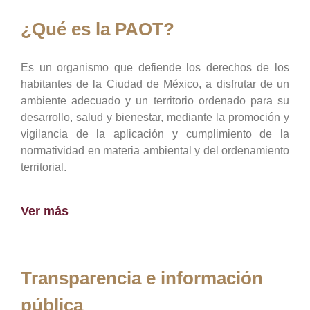
¿Qué es la PAOT?
Es un organismo que defiende los derechos de los
habitantes de la Ciudad de México, a disfrutar de un
ambiente adecuado y un territorio ordenado para su
desarrollo, salud y bienestar, mediante la promoción y
vigilancia de la aplicación y cumplimiento de la
normatividad en materia ambiental y del ordenamiento
territorial.
Ver más
Transparencia e información
pública