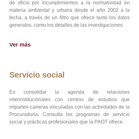
de oficio por incumplimientos a la normatividad en
materia ambiental y urbana desde el año 2002 a la
fecha, a través de un filtro que ofrece tanto los datos
generales, como los detalles de las investigaciones.
Ver más
Servicio social
Es consolidar la agenda de relaciones
interinstitucionales con centros de estudios que
imparten carreras vinculadas con las actividades de la
Procuraduría, Consulta los programas de servicio
social y prácticas profesionales que la PAOT ofrece.