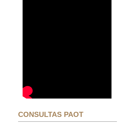
CONSULTAS PAOT