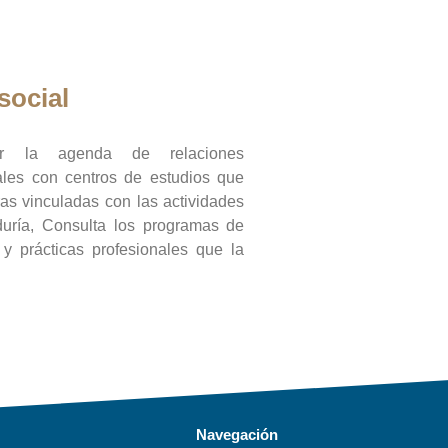
social
ar la agenda de relaciones
onales con centros de estudios que
ras vinculadas con las actividades
duría, Consulta los programas de
l y prácticas profesionales que la
Navegación