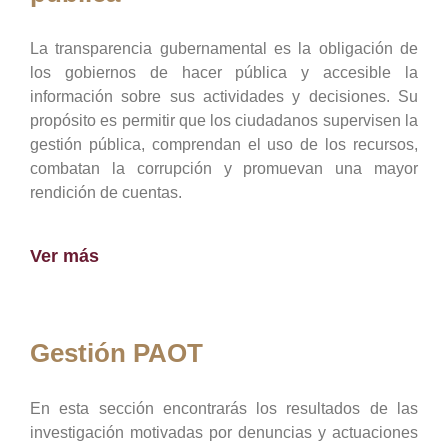
La transparencia gubernamental es la obligación de
los gobiernos de hacer pública y accesible la
información sobre sus actividades y decisiones. Su
propósito es permitir que los ciudadanos supervisen la
gestión pública, comprendan el uso de los recursos,
combatan la corrupción y promuevan una mayor
rendición de cuentas.
Ver más
Gestión PAOT
En esta sección encontrarás los resultados de las
investigación motivadas por denuncias y actuaciones