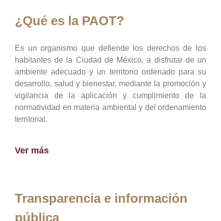
¿Qué es la PAOT?
Es un organismo que defiende los derechos de los
habitantes de la Ciudad de México, a disfrutar de un
ambiente adecuado y un territorio ordenado para su
desarrollo, salud y bienestar, mediante la promoción y
vigilancia de la aplicación y cumplimiento de la
normatividad en materia ambiental y del ordenamiento
territorial.
Ver más
Transparencia e información
pública