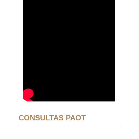
CONSULTAS PAOT