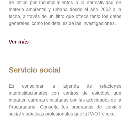
de oficio por incumplimientos a la normatividad en
materia ambiental y urbana desde el año 2002 a la
fecha, a través de un filtro que ofrece tanto los datos
generales, como los detalles de las investigaciones.
Ver más
Servicio social
Es consolidar la agenda de relaciones
interinstitucionales con centros de estudios que
imparten carreras vinculadas con las actividades de la
Procuraduría, Consulta los programas de servicio
social y prácticas profesionales que la PAOT ofrece.