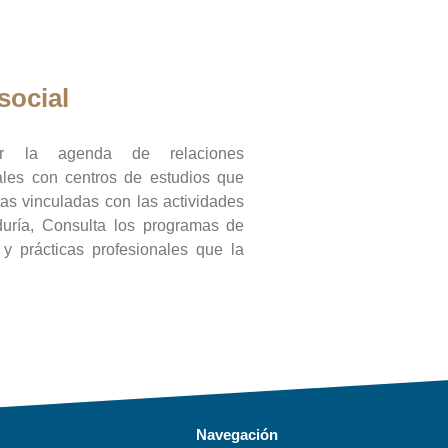
social
ar la agenda de relaciones
onales con centros de estudios que
ras vinculadas con las actividades
duría, Consulta los programas de
l y prácticas profesionales que la
Navegación