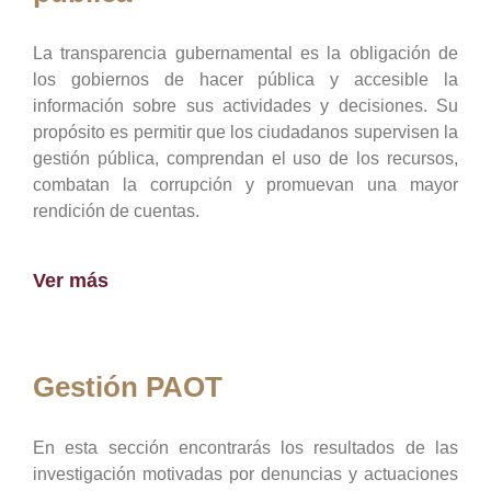
La transparencia gubernamental es la obligación de
los gobiernos de hacer pública y accesible la
información sobre sus actividades y decisiones. Su
propósito es permitir que los ciudadanos supervisen la
gestión pública, comprendan el uso de los recursos,
combatan la corrupción y promuevan una mayor
rendición de cuentas.
Ver más
Gestión PAOT
En esta sección encontrarás los resultados de las
investigación motivadas por denuncias y actuaciones