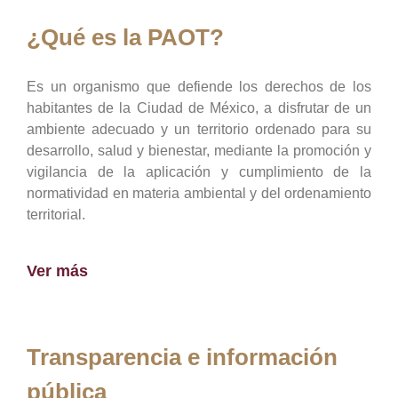
¿Qué es la PAOT?
Es un organismo que defiende los derechos de los
habitantes de la Ciudad de México, a disfrutar de un
ambiente adecuado y un territorio ordenado para su
desarrollo, salud y bienestar, mediante la promoción y
vigilancia de la aplicación y cumplimiento de la
normatividad en materia ambiental y del ordenamiento
territorial.
Ver más
Transparencia e información
pública