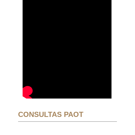
CONSULTAS PAOT