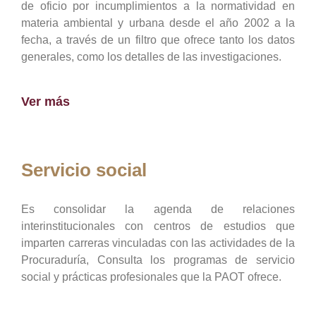
de oficio por incumplimientos a la normatividad en
materia ambiental y urbana desde el año 2002 a la
fecha, a través de un filtro que ofrece tanto los datos
generales, como los detalles de las investigaciones.
Ver más
Servicio social
Es consolidar la agenda de relaciones
interinstitucionales con centros de estudios que
imparten carreras vinculadas con las actividades de la
Procuraduría, Consulta los programas de servicio
social y prácticas profesionales que la PAOT ofrece.