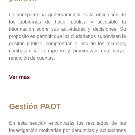
La transparencia gubernamental es la obligación de
los gobiernos de hacer pública y accesible la
información sobre sus actividades y decisiones. Su
propósito es permitir que los ciudadanos supervisen la
gestión pública, comprendan el uso de los recursos,
combatan la corrupción y promuevan una mayor
rendición de cuentas.
Ver más
Gestión PAOT
En esta sección encontrarás los resultados de las
investigación motivadas por denuncias y actuaciones