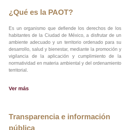
¿Qué es la PAOT?
Es un organismo que defiende los derechos de los
habitantes de la Ciudad de México, a disfrutar de un
ambiente adecuado y un territorio ordenado para su
desarrollo, salud y bienestar, mediante la promoción y
vigilancia de la aplicación y cumplimiento de la
normatividad en materia ambiental y del ordenamiento
territorial.
Ver más
Transparencia e información
pública