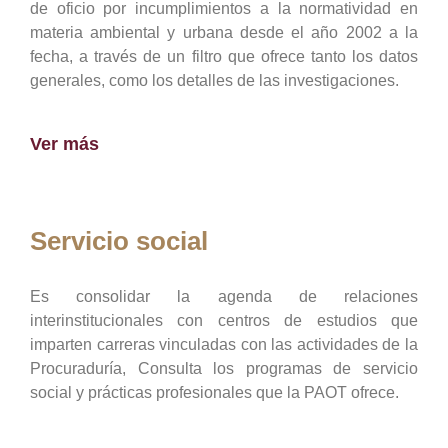
de oficio por incumplimientos a la normatividad en
materia ambiental y urbana desde el año 2002 a la
fecha, a través de un filtro que ofrece tanto los datos
generales, como los detalles de las investigaciones.
Ver más
Servicio social
Es consolidar la agenda de relaciones
interinstitucionales con centros de estudios que
imparten carreras vinculadas con las actividades de la
Procuraduría, Consulta los programas de servicio
social y prácticas profesionales que la PAOT ofrece.