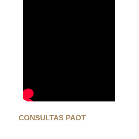
CONSULTAS PAOT