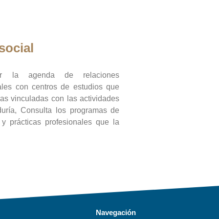
social
ar la agenda de relaciones
onales con centros de estudios que
ras vinculadas con las actividades
duría, Consulta los programas de
l y prácticas profesionales que la
Navegación