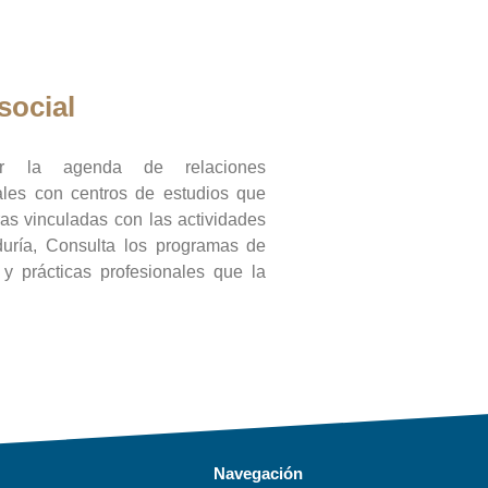
social
ar la agenda de relaciones
onales con centros de estudios que
ras vinculadas con las actividades
duría, Consulta los programas de
l y prácticas profesionales que la
Navegación