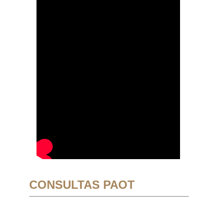
CONSULTAS PAOT