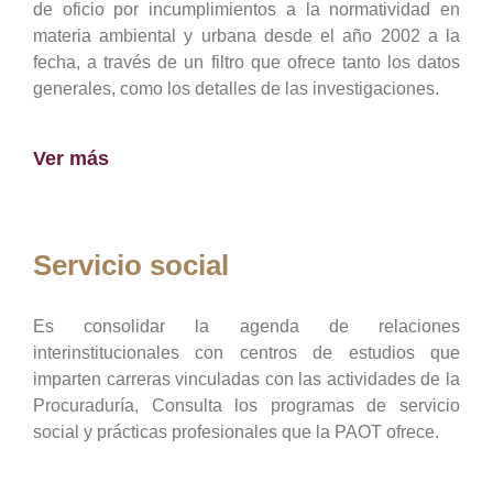
de oficio por incumplimientos a la normatividad en
materia ambiental y urbana desde el año 2002 a la
fecha, a través de un filtro que ofrece tanto los datos
generales, como los detalles de las investigaciones.
Ver más
Servicio social
Es consolidar la agenda de relaciones
interinstitucionales con centros de estudios que
imparten carreras vinculadas con las actividades de la
Procuraduría, Consulta los programas de servicio
social y prácticas profesionales que la PAOT ofrece.