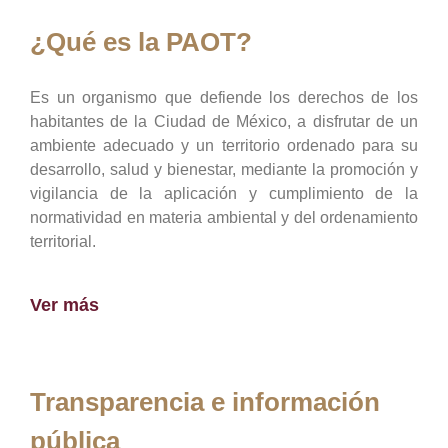
¿Qué es la PAOT?
Es un organismo que defiende los derechos de los
habitantes de la Ciudad de México, a disfrutar de un
ambiente adecuado y un territorio ordenado para su
desarrollo, salud y bienestar, mediante la promoción y
vigilancia de la aplicación y cumplimiento de la
normatividad en materia ambiental y del ordenamiento
territorial.
Ver más
Transparencia e información
pública