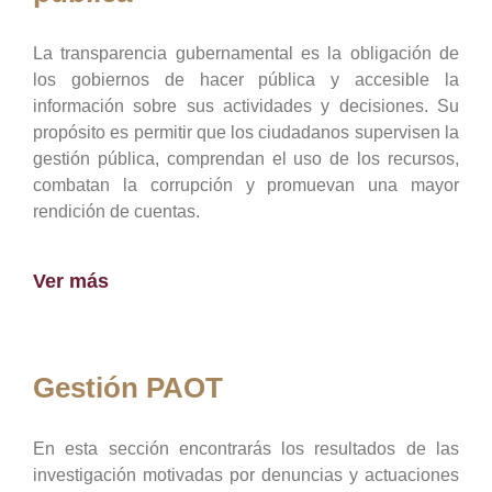
La transparencia gubernamental es la obligación de
los gobiernos de hacer pública y accesible la
información sobre sus actividades y decisiones. Su
propósito es permitir que los ciudadanos supervisen la
gestión pública, comprendan el uso de los recursos,
combatan la corrupción y promuevan una mayor
rendición de cuentas.
Ver más
Gestión PAOT
En esta sección encontrarás los resultados de las
investigación motivadas por denuncias y actuaciones