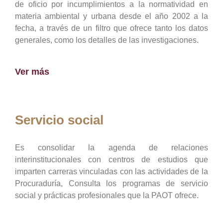
de oficio por incumplimientos a la normatividad en
materia ambiental y urbana desde el año 2002 a la
fecha, a través de un filtro que ofrece tanto los datos
generales, como los detalles de las investigaciones.
Ver más
Servicio social
Es consolidar la agenda de relaciones
interinstitucionales con centros de estudios que
imparten carreras vinculadas con las actividades de la
Procuraduría, Consulta los programas de servicio
social y prácticas profesionales que la PAOT ofrece.