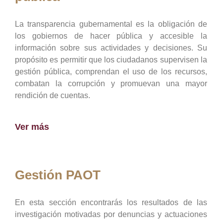
La transparencia gubernamental es la obligación de
los gobiernos de hacer pública y accesible la
información sobre sus actividades y decisiones. Su
propósito es permitir que los ciudadanos supervisen la
gestión pública, comprendan el uso de los recursos,
combatan la corrupción y promuevan una mayor
rendición de cuentas.
Ver más
Gestión PAOT
En esta sección encontrarás los resultados de las
investigación motivadas por denuncias y actuaciones