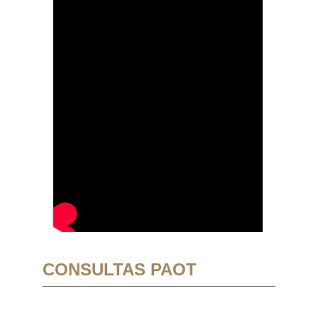
CONSULTAS PAOT