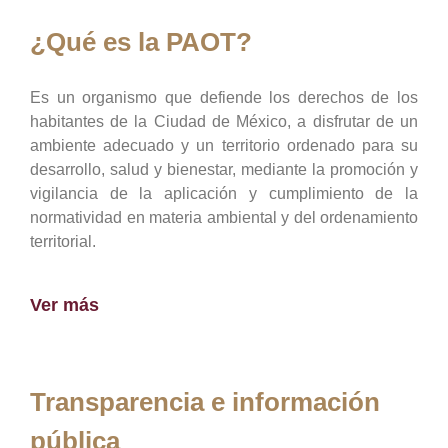
¿Qué es la PAOT?
Es un organismo que defiende los derechos de los
habitantes de la Ciudad de México, a disfrutar de un
ambiente adecuado y un territorio ordenado para su
desarrollo, salud y bienestar, mediante la promoción y
vigilancia de la aplicación y cumplimiento de la
normatividad en materia ambiental y del ordenamiento
territorial.
Ver más
Transparencia e información
pública