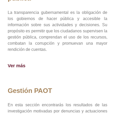
La transparencia gubernamental es la obligación de
los gobiernos de hacer pública y accesible la
información sobre sus actividades y decisiones. Su
propósito es permitir que los ciudadanos supervisen la
gestión pública, comprendan el uso de los recursos,
combatan la corrupción y promuevan una mayor
rendición de cuentas.
Ver más
Gestión PAOT
En esta sección encontrarás los resultados de las
investigación motivadas por denuncias y actuaciones