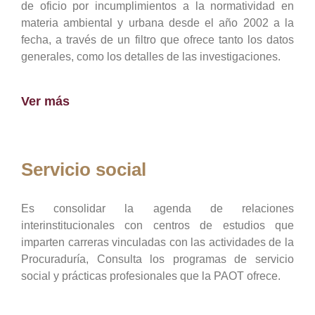
de oficio por incumplimientos a la normatividad en
materia ambiental y urbana desde el año 2002 a la
fecha, a través de un filtro que ofrece tanto los datos
generales, como los detalles de las investigaciones.
Ver más
Servicio social
Es consolidar la agenda de relaciones
interinstitucionales con centros de estudios que
imparten carreras vinculadas con las actividades de la
Procuraduría, Consulta los programas de servicio
social y prácticas profesionales que la PAOT ofrece.