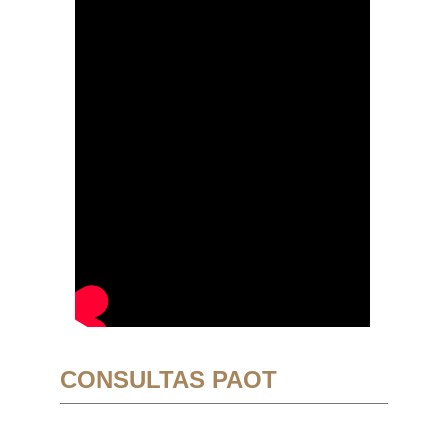
CONSULTAS PAOT