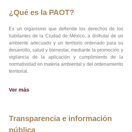
¿Qué es la PAOT?
Es un organismo que defiende los derechos de los
habitantes de la Ciudad de México, a disfrutar de un
ambiente adecuado y un territorio ordenado para su
desarrollo, salud y bienestar, mediante la promoción y
vigilancia de la aplicación y cumplimiento de la
normatividad en materia ambiental y del ordenamiento
territorial.
Ver más
Transparencia e información
pública