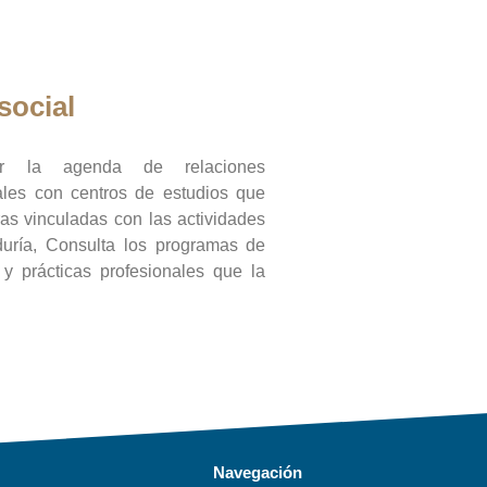
social
ar la agenda de relaciones
onales con centros de estudios que
ras vinculadas con las actividades
duría, Consulta los programas de
l y prácticas profesionales que la
Navegación