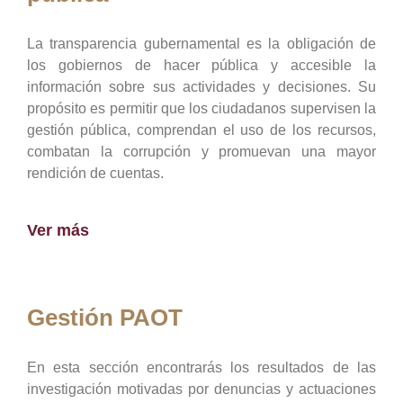
La transparencia gubernamental es la obligación de
los gobiernos de hacer pública y accesible la
información sobre sus actividades y decisiones. Su
propósito es permitir que los ciudadanos supervisen la
gestión pública, comprendan el uso de los recursos,
combatan la corrupción y promuevan una mayor
rendición de cuentas.
Ver más
Gestión PAOT
En esta sección encontrarás los resultados de las
investigación motivadas por denuncias y actuaciones