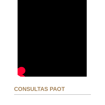
CONSULTAS PAOT