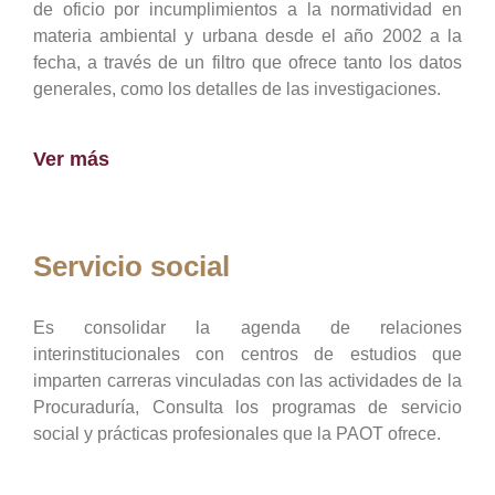
de oficio por incumplimientos a la normatividad en
materia ambiental y urbana desde el año 2002 a la
fecha, a través de un filtro que ofrece tanto los datos
generales, como los detalles de las investigaciones.
Ver más
Servicio social
Es consolidar la agenda de relaciones
interinstitucionales con centros de estudios que
imparten carreras vinculadas con las actividades de la
Procuraduría, Consulta los programas de servicio
social y prácticas profesionales que la PAOT ofrece.