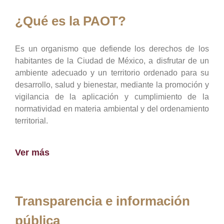
¿Qué es la PAOT?
Es un organismo que defiende los derechos de los
habitantes de la Ciudad de México, a disfrutar de un
ambiente adecuado y un territorio ordenado para su
desarrollo, salud y bienestar, mediante la promoción y
vigilancia de la aplicación y cumplimiento de la
normatividad en materia ambiental y del ordenamiento
territorial.
Ver más
Transparencia e información
pública